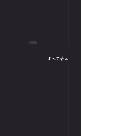
すべて表示