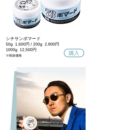
シチサンポマード
50g 1,600円 / 200g 2,800円
1000g 12,500円
購入
※税抜価格