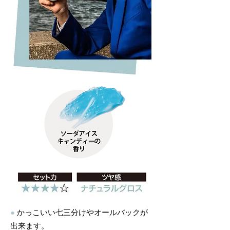
●
かっこいい七三分けやオールバックが
出来ます。