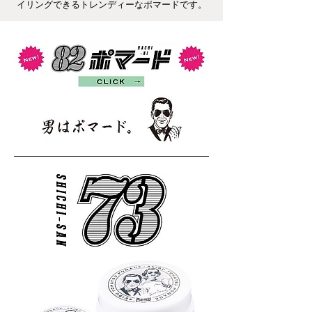
イリングできるトレンディーなポマードです。