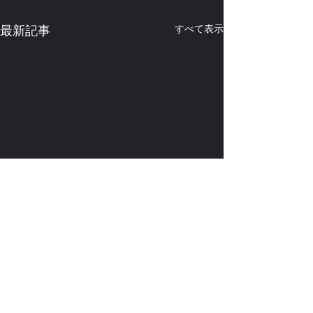
すべて表示
最新記事